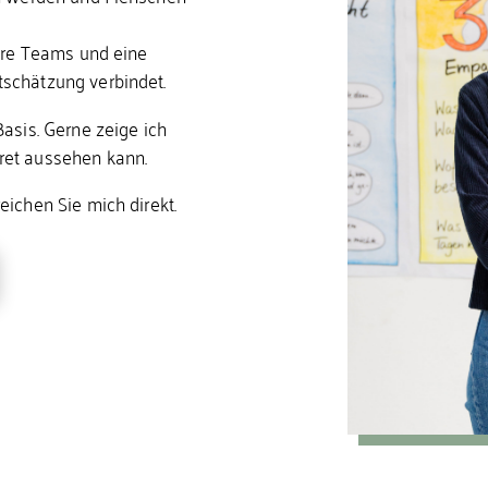
ere Teams und eine 
schätzung verbindet.
asis. Gerne zeige ich 
ret aussehen kann.
eichen Sie mich direkt.