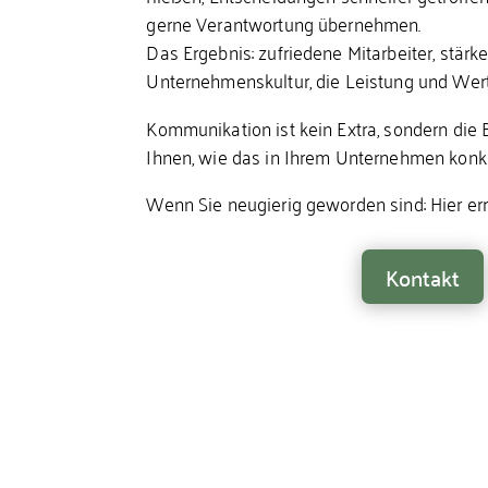
gerne Verantwortung übernehmen.
Das Ergebnis: zufriedene Mitarbeiter, stärk
Unternehmenskultur, die Leistung und Wert
Kommunikation ist kein Extra, sondern die B
Ihnen, wie das in Ihrem Unternehmen konk
Wenn Sie neugierig geworden sind: Hier err
Kontakt