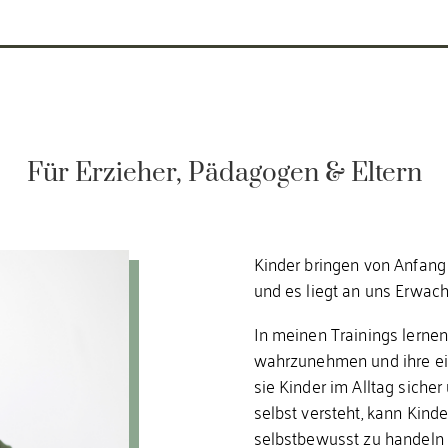
Für Erzieher, Pädagogen & Eltern
Kinder bringen von Anfang 
und es liegt an uns Erwac
In meinen Trainings lerne
wahrzunehmen und ihre ei
sie Kinder im Alltag siche
selbst versteht, kann Kinde
selbstbewusst zu handeln u